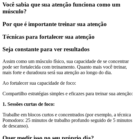
Você sabia que sua atenção funciona como um
músculo?
Por que é importante treinar sua atenção
Técnicas para fortalecer sua atenção
Seja constante para ver resultados
Assim como um músculo físico, sua capacidade de se concentrar
pode ser fortalecida com treinamento. Quanto mais você treinar,
mais forte e duradoura será sua atenção ao longo do dia.
Ao fortalecer sua capacidade de foco:
Compartilho estratégias simples e eficazes para treinar sua atenção:
1. Sessões curtas de foco:
Trabalhe em blocos curtos e concentrados (por exemplo, a técnica
Pomodoro: 25 minutos de trabalho profundo seguido de 5 minutos
de descanso).
Quer medir isso no seu próprio dia?