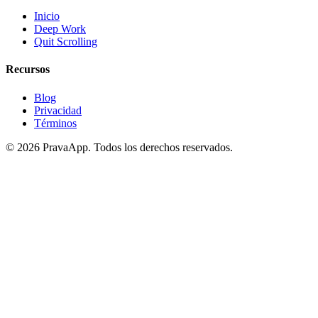
Inicio
Deep Work
Quit Scrolling
Recursos
Blog
Privacidad
Términos
©
2026
PravaApp.
Todos los derechos reservados.