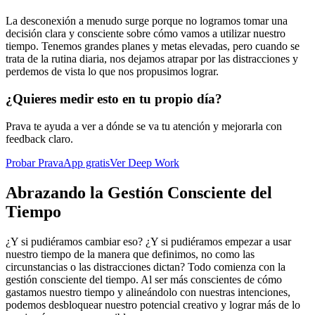
La desconexión a menudo surge porque no logramos tomar una
decisión clara y consciente sobre cómo vamos a utilizar nuestro
tiempo. Tenemos grandes planes y metas elevadas, pero cuando se
trata de la rutina diaria, nos dejamos atrapar por las distracciones y
perdemos de vista lo que nos propusimos lograr.
¿Quieres medir esto en tu propio día?
Prava te ayuda a ver a dónde se va tu atención y mejorarla con
feedback claro.
Probar PravaApp gratis
Ver Deep Work
Abrazando la Gestión Consciente del
Tiempo
¿Y si pudiéramos cambiar eso? ¿Y si pudiéramos empezar a usar
nuestro tiempo de la manera que definimos, no como las
circunstancias o las distracciones dictan? Todo comienza con la
gestión consciente del tiempo. Al ser más conscientes de cómo
gastamos nuestro tiempo y alineándolo con nuestras intenciones,
podemos desbloquear nuestro potencial creativo y lograr más de lo