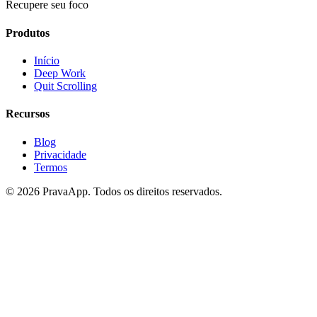
Recupere seu foco
Produtos
Início
Deep Work
Quit Scrolling
Recursos
Blog
Privacidade
Termos
©
2026
PravaApp.
Todos os direitos reservados.