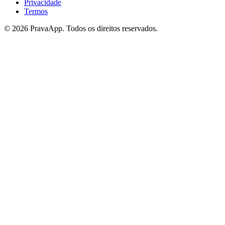
Privacidade
Termos
©
2026
PravaApp.
Todos os direitos reservados.