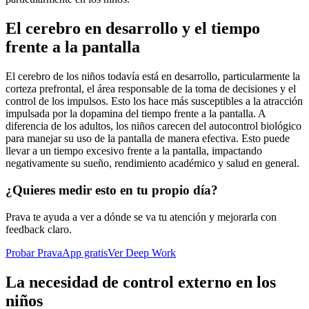
El cerebro en desarrollo y el tiempo
frente a la pantalla
El cerebro de los niños todavía está en desarrollo, particularmente la
corteza prefrontal, el área responsable de la toma de decisiones y el
control de los impulsos. Esto los hace más susceptibles a la atracción
impulsada por la dopamina del tiempo frente a la pantalla. A
diferencia de los adultos, los niños carecen del autocontrol biológico
para manejar su uso de la pantalla de manera efectiva. Esto puede
llevar a un tiempo excesivo frente a la pantalla, impactando
negativamente su sueño, rendimiento académico y salud en general.
¿Quieres medir esto en tu propio día?
Prava te ayuda a ver a dónde se va tu atención y mejorarla con
feedback claro.
Probar PravaApp gratis
Ver Deep Work
La necesidad de control externo en los
niños