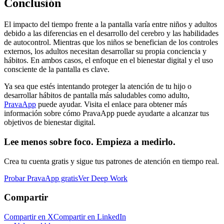
Conclusión
El impacto del tiempo frente a la pantalla varía entre niños y adultos
debido a las diferencias en el desarrollo del cerebro y las habilidades
de autocontrol. Mientras que los niños se benefician de los controles
externos, los adultos necesitan desarrollar su propia conciencia y
hábitos. En ambos casos, el enfoque en el bienestar digital y el uso
consciente de la pantalla es clave.
Ya sea que estés intentando proteger la atención de tu hijo o
desarrollar hábitos de pantalla más saludables como adulto,
PravaApp
puede ayudar. Visita el enlace para obtener más
información sobre cómo PravaApp puede ayudarte a alcanzar tus
objetivos de bienestar digital.
Lee menos sobre foco. Empieza a medirlo.
Crea tu cuenta gratis y sigue tus patrones de atención en tiempo real.
Probar PravaApp gratis
Ver Deep Work
Compartir
Compartir en X
Compartir en LinkedIn