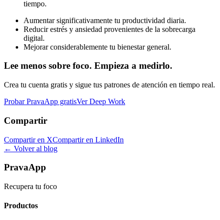
tiempo.
Aumentar significativamente tu productividad diaria.
Reducir estrés y ansiedad provenientes de la sobrecarga
digital.
Mejorar considerablemente tu bienestar general.
Lee menos sobre foco. Empieza a medirlo.
Crea tu cuenta gratis y sigue tus patrones de atención en tiempo real.
Probar PravaApp gratis
Ver Deep Work
Compartir
Compartir en X
Compartir en LinkedIn
← Volver al blog
PravaApp
Recupera tu foco
Productos