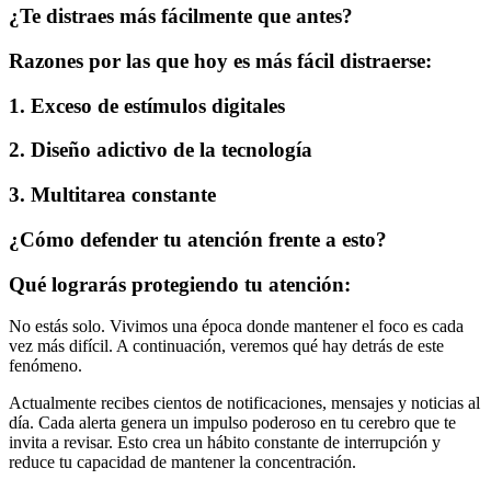
¿Te distraes más fácilmente que antes?
Razones por las que hoy es más fácil distraerse:
1. Exceso de estímulos digitales
2. Diseño adictivo de la tecnología
3. Multitarea constante
¿Cómo defender tu atención frente a esto?
Qué lograrás protegiendo tu atención:
No estás solo. Vivimos una época donde mantener el foco es cada
vez más difícil. A continuación, veremos qué hay detrás de este
fenómeno.
Actualmente recibes cientos de notificaciones, mensajes y noticias al
día. Cada alerta genera un impulso poderoso en tu cerebro que te
invita a revisar. Esto crea un hábito constante de interrupción y
reduce tu capacidad de mantener la concentración.