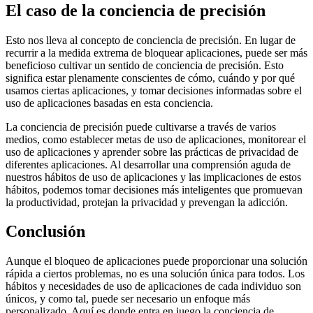
El caso de la conciencia de precisión
Esto nos lleva al concepto de conciencia de precisión. En lugar de
recurrir a la medida extrema de bloquear aplicaciones, puede ser más
beneficioso cultivar un sentido de conciencia de precisión. Esto
significa estar plenamente conscientes de cómo, cuándo y por qué
usamos ciertas aplicaciones, y tomar decisiones informadas sobre el
uso de aplicaciones basadas en esta conciencia.
La conciencia de precisión puede cultivarse a través de varios
medios, como establecer metas de uso de aplicaciones, monitorear el
uso de aplicaciones y aprender sobre las prácticas de privacidad de
diferentes aplicaciones. Al desarrollar una comprensión aguda de
nuestros hábitos de uso de aplicaciones y las implicaciones de estos
hábitos, podemos tomar decisiones más inteligentes que promuevan
la productividad, protejan la privacidad y prevengan la adicción.
Conclusión
Aunque el bloqueo de aplicaciones puede proporcionar una solución
rápida a ciertos problemas, no es una solución única para todos. Los
hábitos y necesidades de uso de aplicaciones de cada individuo son
únicos, y como tal, puede ser necesario un enfoque más
personalizado. Aquí es donde entra en juego la conciencia de