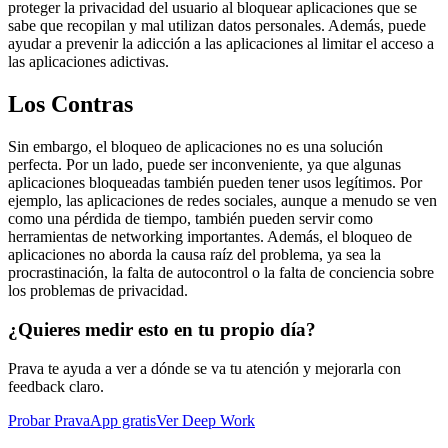
proteger la privacidad del usuario al bloquear aplicaciones que se
sabe que recopilan y mal utilizan datos personales. Además, puede
ayudar a prevenir la adicción a las aplicaciones al limitar el acceso a
las aplicaciones adictivas.
Los Contras
Sin embargo, el bloqueo de aplicaciones no es una solución
perfecta. Por un lado, puede ser inconveniente, ya que algunas
aplicaciones bloqueadas también pueden tener usos legítimos. Por
ejemplo, las aplicaciones de redes sociales, aunque a menudo se ven
como una pérdida de tiempo, también pueden servir como
herramientas de networking importantes. Además, el bloqueo de
aplicaciones no aborda la causa raíz del problema, ya sea la
procrastinación, la falta de autocontrol o la falta de conciencia sobre
los problemas de privacidad.
¿Quieres medir esto en tu propio día?
Prava te ayuda a ver a dónde se va tu atención y mejorarla con
feedback claro.
Probar PravaApp gratis
Ver Deep Work