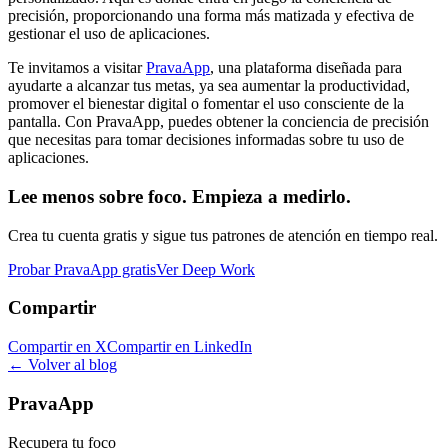
precisión, proporcionando una forma más matizada y efectiva de
gestionar el uso de aplicaciones.
Te invitamos a visitar
PravaApp
, una plataforma diseñada para
ayudarte a alcanzar tus metas, ya sea aumentar la productividad,
promover el bienestar digital o fomentar el uso consciente de la
pantalla. Con PravaApp, puedes obtener la conciencia de precisión
que necesitas para tomar decisiones informadas sobre tu uso de
aplicaciones.
Lee menos sobre foco. Empieza a medirlo.
Crea tu cuenta gratis y sigue tus patrones de atención en tiempo real.
Probar PravaApp gratis
Ver Deep Work
Compartir
Compartir en X
Compartir en LinkedIn
← Volver al blog
PravaApp
Recupera tu foco