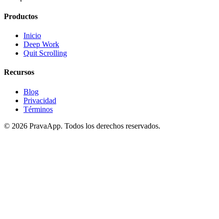
Productos
Inicio
Deep Work
Quit Scrolling
Recursos
Blog
Privacidad
Términos
©
2026
PravaApp.
Todos los derechos reservados.