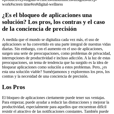
work
#
screen time
#
es
#
digital-wellness
¿Es el bloqueo de aplicaciones una
solución? Los pros, los contras y el caso
de la conciencia de precisión
A medida que el mundo se digitaliza cada vez más, el uso de
aplicaciones se ha convertido en una parte integral de nuestras vidas
diarias. Sin embargo, con el aumento en el uso de aplicaciones,
surgen una serie de preocupaciones, como problemas de privacidad,
interrupciones de productividad e incluso adicción. A la luz de estas
preocupaciones, un tema de tendencia que ha surgido es la idea de
bloquear aplicaciones como solución a estos problemas. Pero, ¿es
esta una solución viable? Sumérjamonos y exploremos los pros, los
contras y la necesidad de una conciencia de precisión.
Los Pros
El bloqueo de aplicaciones ciertamente puede tener sus ventajas.
Para empezar, puede ayudar a reducir las distracciones y mejorar la
productividad, especialmente para aquellos que encuentran difícil
resistir el atractivo de las notificaciones constantes. También puede