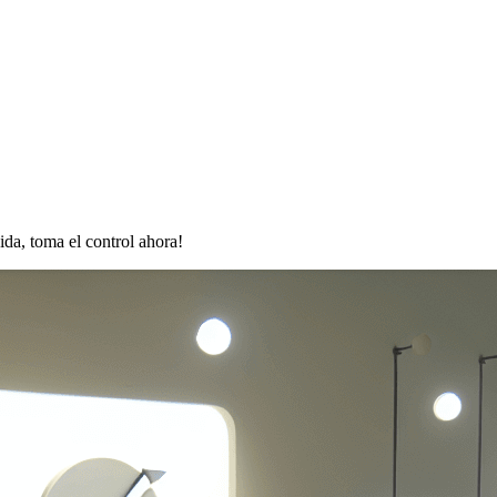
ida, toma el control ahora!