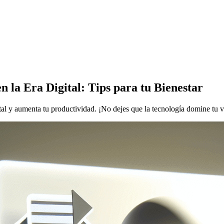
 la Era Digital: Tips para tu Bienestar
al y aumenta tu productividad. ¡No dejes que la tecnología domine tu v