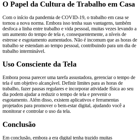
O Papel da Cultura de Trabalho em Casa
Com o início da pandemia de COVID-19, o trabalho em casa se
tornou a nova norma. Embora isso tenha suas vantagens, também
desfoca a linha entre trabalho e vida pessoal, muitas vezes levando a
um aumento do tempo de tela e, consequentemente, a níveis de
estresse e esgotamento aumentados. Não é incomum que as horas de
trabalho se estendam ao tempo pessoal, contribuindo para um dia de
trabalho interminável.
Uso Consciente da Tela
Embora possa parecer uma tarefa assustadora, gerenciar o tempo de
tela é um objetivo alcançável. Definir limites para as horas de
trabalho, fazer pausas regulares e incorporar atividade física ao seu
dia podem ajudar a reduzir o tempo de tela e prevenir o
esgotamento. Além disso, existem aplicativos e ferramentas
projetados para promover o bem-estar digital, ajudando você a
monitorar e controlar o uso da tela.
Conclusão
Em conclusão, embora a era digital tenha trazido muitas